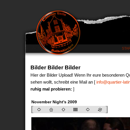
STA
Bilder Bilder Bilder
Hier der Bilder Upload! Wenn Ihr eure besonderen Qu
sehen wollt, schreibt eine Mail an [
info@quartier-latin
ruhig mal probieren:
]
November Night's 2009