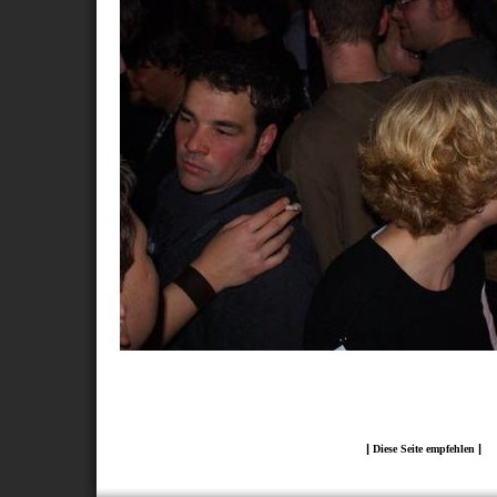
|
|
Diese Seite empfehlen