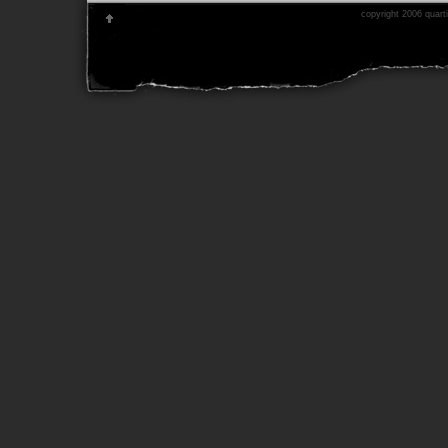
copyright 2006 quarti